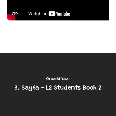
Önceki Yazı
3. Sayfa - L2 Students Book 2