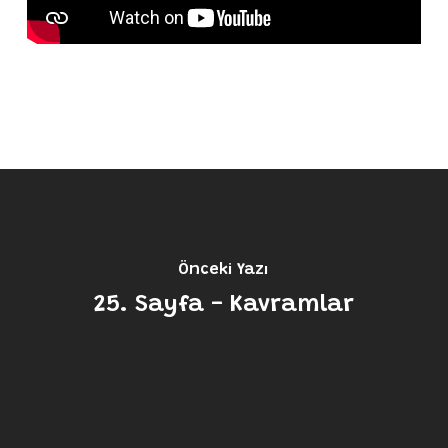
Önceki Yazı
25. Sayfa - Kavramlar